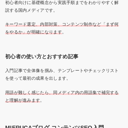
初心者向けに基礎概念から実践手順までをわかりやすく解
説する国内メディアです。
キーワード選定、内部対策、コンテンツ制作など「まず何
をやるか」が明確になります
。
初心者の使い方とおすすめ記事
入門記事で全体像を掴み、テンプレートやチェックリスト
を使って最初の成果を出します。
用語が難しく感じたら、同メディア内の用語集で補完する
と理解が進みます
。
MIERUCAブログ コンテンツSEO入門