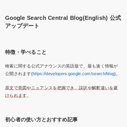
Google Search Central Blog(English) 公式
アップデート
特徴・学べること
検索に関する公式アナウンスの英語版で、最も速く情報が
公開されます(
https://developers.google.com/search/blog
)。
原文で意図やニュアンスを把握でき、誤訳や解釈違いを避
けられます
。
初心者の使い方とおすすめ記事