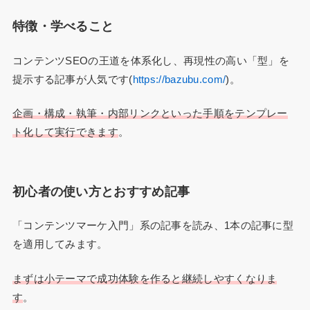
特徴・学べること
コンテンツSEOの王道を体系化し、再現性の高い「型」を
提示する記事が人気です(
https://bazubu.com/
)。
企画・構成・執筆・内部リンクといった手順をテンプレー
ト化して実行できます
。
初心者の使い方とおすすめ記事
「コンテンツマーケ入門」系の記事を読み、1本の記事に型
を適用してみます。
まずは小テーマで成功体験を作ると継続しやすくなりま
す
。