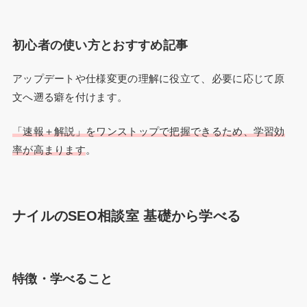
初心者の使い方とおすすめ記事
アップデートや仕様変更の理解に役立て、必要に応じて原
文へ遡る癖を付けます。
「速報＋解説」をワンストップで把握できるため、学習効
率が高まります
。
ナイルのSEO相談室 基礎から学べる
特徴・学べること