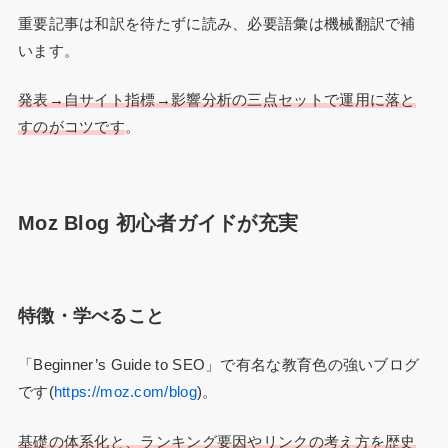
重要記事は和訳を待たずに読み、必要語彙は機械翻訳で補
います。
発表→自サイト指標→影響分析の三点セットで運用に落と
すのがコツです
。
Moz Blog 初心者ガイドが充実
特徴・学べること
「Beginner’s Guide to SEO」で有名な教育色の強いブログ
です(
https://moz.com/blog
)。
基礎の体系化と、ランキング要因やリンクの考え方を歴史