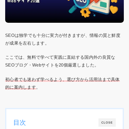
SEOは独学でも十分に実力が付きますが、情報の質と鮮度
が成果を左右します。
ここでは、無料で学べて実践に直結する国内外の良質な
SEOブログ・Webサイトを20個厳選しました。
初心者でも迷わず学べるよう、選び方から活用法まで具体
的に案内します
。
目次
CLOSE