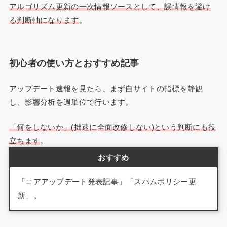
アルゴリズム更新の一次情報ソースとして、誤情報を避け
る判断軸になります
。
初心者の使い方とおすすめ記事
アップデート速報を見たら、まず自サイトの指標を静観
し、影響分析を週単位で行います。
「何をしないか」(拙速に全面改修しない)という判断にも役
立ちます
。
おすすめ
「コアアップデート発表記事」「スパムポリシー更
新」。