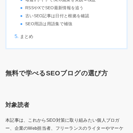
RSSやXでSEO最新情報を追う
古いSEO記事は日付と根拠を確認
SEO用語は用語集で補強
まとめ
無料で学べるSEOブログの選び方
対象読者
本記事は、これからSEO対策に取り組みたい個人ブロガ
ー、企業のWeb担当者、フリーランスのライターやマーケ