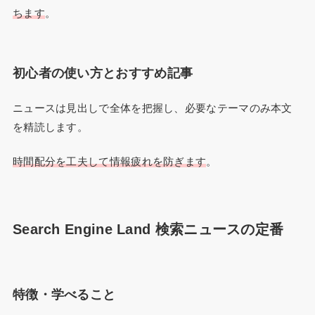
ちます
。
初心者の使い方とおすすめ記事
ニュースは見出しで全体を把握し、必要なテーマのみ本文
を精読します。
時間配分を工夫して情報疲れを防ぎます
。
Search Engine Land 検索ニュースの定番
特徴・学べること