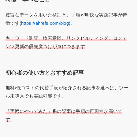
豊富なデータを用いた検証と、手順が明快な実践記事が特
徴です(
https://ahrefs.com/blog
)。
キーワード調査、検索意図、リンクビルディング、コンテ
ンツ更新の優先度づけが身につきます
。
初心者の使い方とおすすめ記事
無料/低コストの代替手段が紹介される記事を選べば、ツー
ル未導入でも実践可能です。
「実際にやってみた」系の記事は手順の再現性が高いで
す
。