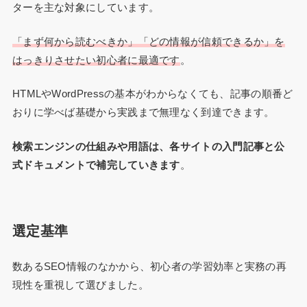
ターを主な対象にしています。
「まず何から読むべきか」「どの情報が信頼できるか」を
はっきりさせたい初心者に最適です
。
HTMLやWordPressの基本がわからなくても、記事の順番ど
おりに学べば基礎から実践まで無理なく到達できます。
検索エンジンの仕組みや用語は、各サイトの入門記事と公
式ドキュメントで補完していきます
。
選定基準
数あるSEO情報のなかから、初心者の学習効率と実務の再
現性を重視して選びました。