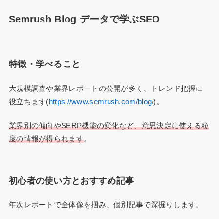
Semrush Blog データで学ぶSEO
特徴・学べること
大規模調査や業界レポートの公開が多く、トレンド把握に
役立ちます(
https://www.semrush.com/blog/
)。
業界別の傾向やSERP機能の変化など、意思決定に使える粒
度の情報が得られます
。
初心者の使い方とおすすめ記事
年次レポートで全体像を掴み、個別記事で深掘りします。