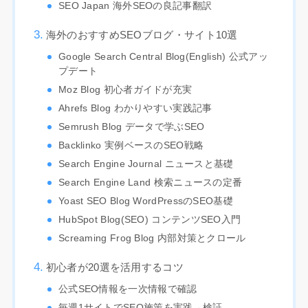
SEO Japan 海外SEOの良記事翻訳
海外のおすすめSEOブログ・サイト10選
Google Search Central Blog(English) 公式アッ
プデート
Moz Blog 初心者ガイドが充実
Ahrefs Blog わかりやすい実践記事
Semrush Blog データで学ぶSEO
Backlinko 実例ベースのSEO戦略
Search Engine Journal ニュースと基礎
Search Engine Land 検索ニュースの定番
Yoast SEO Blog WordPressのSEO基礎
HubSpot Blog(SEO) コンテンツSEO入門
Screaming Frog Blog 内部対策とクロール
初心者が20選を活用するコツ
公式SEO情報を一次情報で確認
毎週1サイトでSEO施策を実践→検証