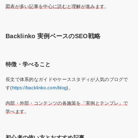
図表が多い記事を中心に読むと理解が進みます
。
Backlinko 実例ベースのSEO戦略
特徴・学べること
長文で体系的なガイドやケーススタディが人気のブログで
す(
https://backlinko.com/blog
)。
内部・外部・コンテンツの各施策を「実例とテンプレ」で
学べます
。
初心者の使い方とおすすめ記事