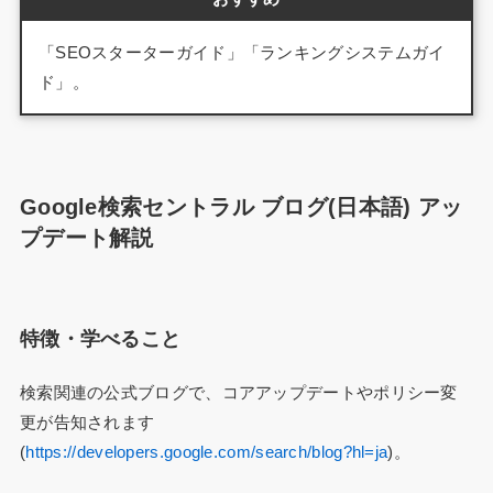
「SEOスターターガイド」「ランキングシステムガイ
ド」。
Google検索セントラル ブログ(日本語) アッ
プデート解説
特徴・学べること
検索関連の公式ブログで、コアアップデートやポリシー変
更が告知されます
(
https://developers.google.com/search/blog?hl=ja
)。