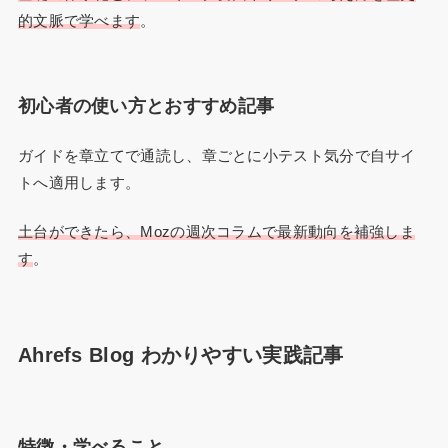
的文脈で学べます
。
初心者の使い方とおすすめ記事
ガイドを章立てで通読し、章ごとに小テスト気分で自サイ
トへ適用します。
土台ができたら、Mozの週次コラムで最新動向を補強しま
す
。
Ahrefs Blog わかりやすい実践記事
特徴・学べること