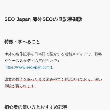
SEO Japan 海外SEOの良記事翻訳
特徴・学べること
海外の名作記事を日本語で紹介する老舗メディアで、戦略
やケーススタディの質が高いです
(
https://www.seojapan.com/
)。
原文の骨子を保ったまま読みやすく翻訳されており、深い
示唆が得られます
。
初心者の使い方とおすすめ記事