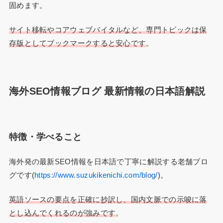
固めます。
サイト移転やコアウェブバイタルなど、専門トピックは保
存版としてブックマークすると安心です
。
海外SEO情報ブログ 最新情報の日本語解説
特徴・学べること
海外発の最新SEO情報を日本語で丁寧に解説する老舗ブロ
グです(
https://www.suzukikenichi.com/blog/
)。
英語ソースの要点を正確に抄訳し、国内文脈での示唆に落
とし込んでくれるのが強みです
。