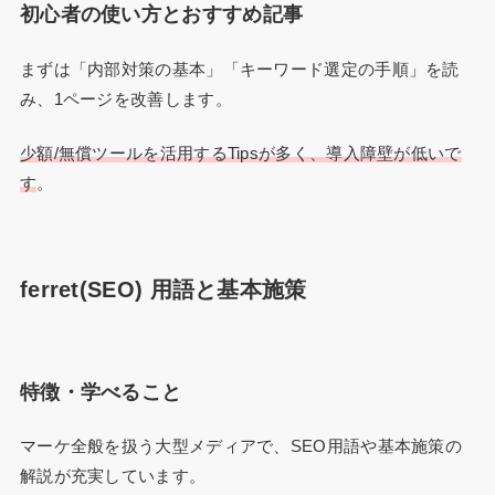
初心者の使い方とおすすめ記事
まずは「内部対策の基本」「キーワード選定の手順」を読
み、1ページを改善します。
少額/無償ツールを活用するTipsが多く、導入障壁が低いで
す
。
ferret(SEO) 用語と基本施策
特徴・学べること
マーケ全般を扱う大型メディアで、SEO用語や基本施策の
解説が充実しています。