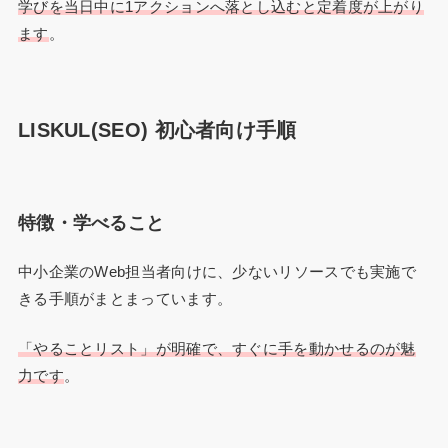
学びを当日中に1アクションへ落とし込むと定着度が上がり
ます
。
LISKUL(SEO) 初心者向け手順
特徴・学べること
中小企業のWeb担当者向けに、少ないリソースでも実施で
きる手順がまとまっています。
「やることリスト」が明確で、すぐに手を動かせるのが魅
力です
。