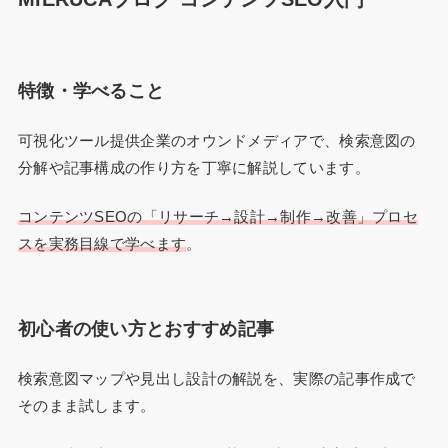
特徴・学べること
可視化ツール提供企業のオウンドメディアで、検索意図の
分解や記事構成の作り方を丁寧に解説しています。
コンテンツSEOの「リサーチ→設計→制作→改善」プロセ
スを実務目線で学べます
。
初心者の使い方とおすすめ記事
検索意図マップや見出し設計の解説を、実際の記事作成で
そのまま試します。