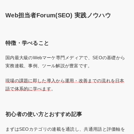
Web担当者Forum(SEO) 実践ノウハウ
特徴・学べること
国内最大級のWebマーケ専門メディアで、SEOの基礎から
実務連載、事例、ツール解説が豊富です。
現場の課題に即した導入から運用・改善までの流れを日本
語で体系的に学べます
。
初心者の使い方とおすすめ記事
まずはSEOカテゴリの連載を通読し、共通用語と評価軸を