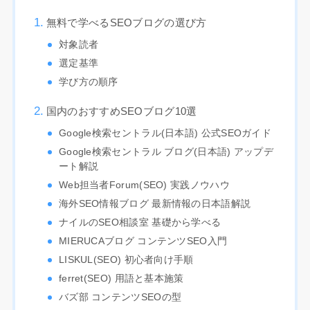
無料で学べるSEOブログの選び方
対象読者
選定基準
学び方の順序
国内のおすすめSEOブログ10選
Google検索セントラル(日本語) 公式SEOガイド
Google検索セントラル ブログ(日本語) アップデ
ート解説
Web担当者Forum(SEO) 実践ノウハウ
海外SEO情報ブログ 最新情報の日本語解説
ナイルのSEO相談室 基礎から学べる
MIERUCAブログ コンテンツSEO入門
LISKUL(SEO) 初心者向け手順
ferret(SEO) 用語と基本施策
バズ部 コンテンツSEOの型