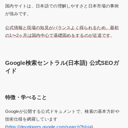
国内サイトは、日本語での理解しやすさと日本市場の事例
が強みです。
公式情報と現場の知見がバランスよく得られるため、最初
の1〜2ヶ月は国内中心で基礎固めをするのが近道です
。
Google検索セントラル(日本語) 公式SEOガ
イド
特徴・学べること
Googleが公開する公式ドキュメントで、検索の基本方針や
技術仕様を網羅しています
(
https://developers.google.com/search?hl=ja
)。