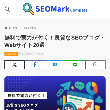
HOME
SEO対策
無料で実力が付く！良質なSEOブログ・
Webサイト20選
2025年10月22日
SEO対策