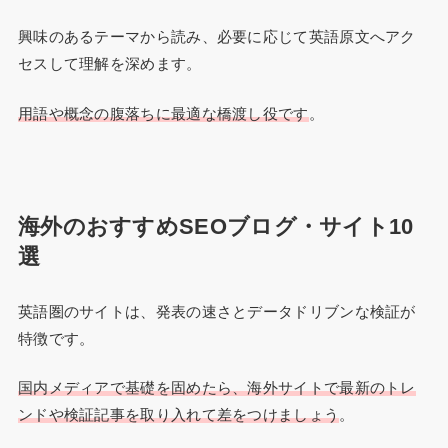
興味のあるテーマから読み、必要に応じて英語原文へアク
セスして理解を深めます。
用語や概念の腹落ちに最適な橋渡し役です
。
海外のおすすめSEOブログ・サイト10
選
英語圏のサイトは、発表の速さとデータドリブンな検証が
特徴です。
国内メディアで基礎を固めたら、海外サイトで最新のトレ
ンドや検証記事を取り入れて差をつけましょう
。