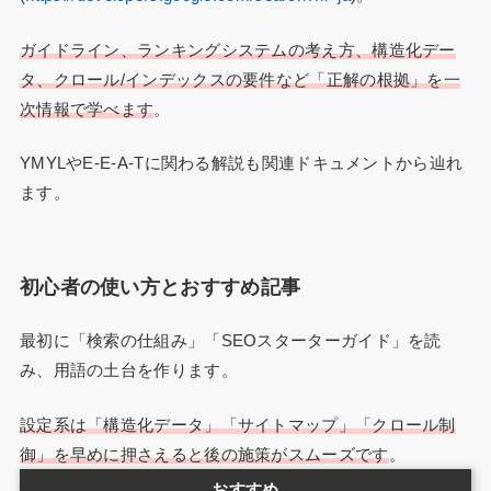
ガイドライン、ランキングシステムの考え方、構造化デー
タ、クロール/インデックスの要件など「正解の根拠」を一
次情報で学べます
。
YMYLやE-E-A-Tに関わる解説も関連ドキュメントから辿れ
ます。
初心者の使い方とおすすめ記事
最初に「検索の仕組み」「SEOスターターガイド」を読
み、用語の土台を作ります。
設定系は「構造化データ」「サイトマップ」「クロール制
御」を早めに押さえると後の施策がスムーズです
。
おすすめ