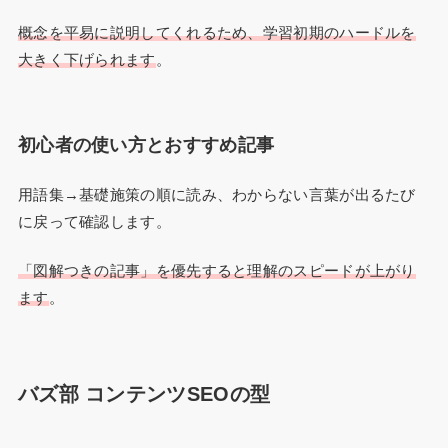
概念を平易に説明してくれるため、学習初期のハードルを
大きく下げられます
。
初心者の使い方とおすすめ記事
用語集→基礎施策の順に読み、わからない言葉が出るたび
に戻って確認します。
「図解つきの記事」を優先すると理解のスピードが上がり
ます
。
バズ部 コンテンツSEOの型