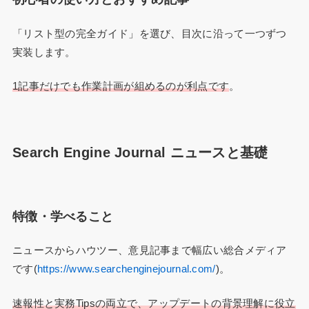
「リスト型の完全ガイド」を選び、目次に沿って一つずつ
実装します。
1記事だけでも作業計画が組めるのが利点です
。
Search Engine Journal ニュースと基礎
特徴・学べること
ニュースからハウツー、意見記事まで幅広い総合メディア
です(
https://www.searchenginejournal.com/
)。
速報性と実務Tipsの両立で、アップデートの背景理解に役立